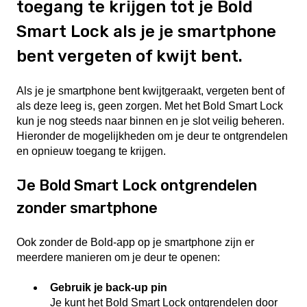
toegang te krijgen tot je Bold
Smart Lock als je je smartphone
bent vergeten of kwijt bent.
Als je je smartphone bent kwijtgeraakt, vergeten bent of
als deze leeg is, geen zorgen. Met het Bold Smart Lock
kun je nog steeds naar binnen en je slot veilig beheren.
Hieronder de mogelijkheden om je deur te ontgrendelen
en opnieuw toegang te krijgen.
Je Bold Smart Lock ontgrendelen
zonder smartphone
Ook zonder de Bold-app op je smartphone zijn er
meerdere manieren om je deur te openen:
Gebruik je back-up pin
Je kunt het Bold Smart Lock ontgrendelen door