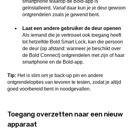
smartphone waarop de Bold-app is
geïnstalleerd. Vanaf daar kun je je deur gewoon
ontgrendelen zoals je gewend bent.
Laat een andere gebruiker de deur openen
Als iemand die je vertrouwt ook toegang heeft
tot hetzelfde Bold Smart Lock, kan die persoon
de deur (op afstand: wanneer je beschikt over
de Bold Connect) ontgrendelen met zijn of haar
smartphone en de Bold-app.
Tip:
Het is slim om je back-up pin en andere
ontgrendelopties van tevoren te testen, zodat je altijd
goed voorbereid bent in noodgevallen.
Toegang overzetten naar een nieuw
apparaat