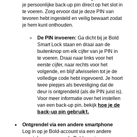
je persoonlijke back-up pin direct op het slot in
te voeren. Zorg ervoor dat je deze PIN van
tevoren hebt ingesteld en veilig bewaart zodat
je hem kunt onthouden.
De PIN invoeren:
Ga dicht bij je Bold
Smart Lock staan en draai aan de
buitenknop om elk cijfer van je PIN in
te voeren. Draai naar links voor het
eerste cijfer, naar rechts voor het
volgende, en blijf afwisselen tot je de
volledige code hebt ingevoerd. Je hoort
twee piepjes als bevestiging dat de
deur is ontgrendeld (als de PIN juist is).
Voor meer informatie over het instellen
hoe je de
van een back-up pin, bekijk
back-up pin gebruikt.
Ontgrendel via een andere smartphone
Log in op je Bold-account via een andere