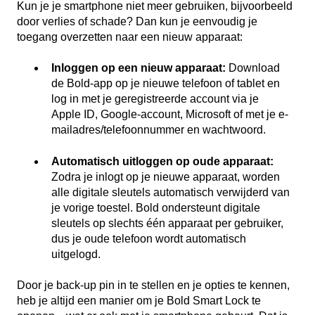
Kun je je smartphone niet meer gebruiken, bijvoorbeeld
door verlies of schade? Dan kun je eenvoudig je
toegang overzetten naar een nieuw apparaat:
Inloggen op een nieuw apparaat:
Download
de Bold-app op je nieuwe telefoon of tablet en
log in met je geregistreerde account via je
Apple ID, Google-account, Microsoft of met je e-
mailadres/telefoonnummer en wachtwoord.
Automatisch uitloggen op oude apparaat:
Zodra je inlogt op je nieuwe apparaat, worden
alle digitale sleutels automatisch verwijderd van
je vorige toestel. Bold ondersteunt digitale
sleutels op slechts één apparaat per gebruiker,
dus je oude telefoon wordt automatisch
uitgelogd.
Door je back-up pin in te stellen en je opties te kennen,
heb je altijd een manier om je Bold Smart Lock te