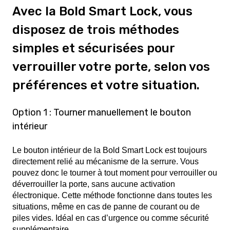
Avec la Bold Smart Lock, vous
disposez de trois méthodes
simples et sécurisées pour
verrouiller votre porte, selon vos
préférences et votre situation.
Option 1 : Tourner manuellement le bouton
intérieur
Le bouton intérieur de la Bold Smart Lock est toujours
directement relié au mécanisme de la serrure. Vous
pouvez donc le tourner à tout moment pour verrouiller ou
déverrouiller la porte, sans aucune activation
électronique. Cette méthode fonctionne dans toutes les
situations, même en cas de panne de courant ou de
piles vides. Idéal en cas d’urgence ou comme sécurité
supplémentaire.