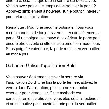
entendre, cela indique que la serrure est désactivée.
Vous n’avez pas eu le temps de verrouiller la porte ?
Appuyez simplement à nouveau sur le bouton intérieur
pour relancer l’activation.
Remarque
:
Pour une sécurité optimale, nous vous
recommandons de toujours verrouiller complètement la
porte. Si un poignet se trouve à l’extérieur, la porte peut
encore être ouverte si elle est seulement en mode jour.
Sans poignée extérieure, la porte reste bien verrouillée
en mode jour.
Option 3 : Utiliser l’application Bold
Vous pouvez également activer la serrure via
l’application Bold. Une fois la porte fermée, activez le
verrou dans l’application, puis tournez le bouton
extérieur pour verrouiller. Cette méthode est
particulièrement pratique si vous êtes déjà à l’extérieur
et ne souhaitez pas rouvrir la porte pour la verrouiller.