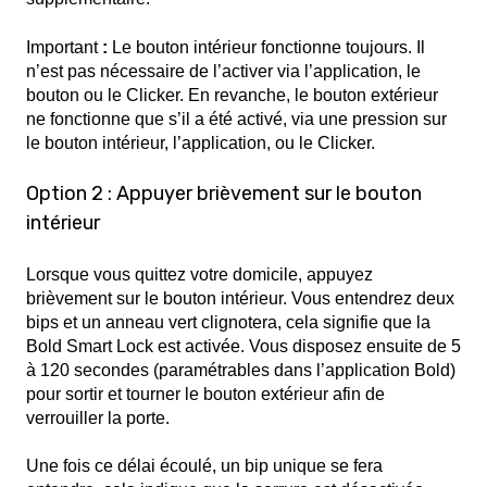
Important
:
Le bouton intérieur fonctionne toujours. Il
n’est pas nécessaire de l’activer via l’application, le
bouton ou le Clicker. En revanche, le bouton extérieur
ne fonctionne que s’il a été activé, via une pression sur
le bouton intérieur, l’application, ou le Clicker.
Option 2 : Appuyer brièvement sur le bouton
intérieur
Lorsque vous quittez votre domicile, appuyez
brièvement sur le bouton intérieur. Vous entendrez deux
bips et un anneau vert clignotera, cela signifie que la
Bold Smart Lock est activée. Vous disposez ensuite de 5
à 120 secondes (paramétrables dans l’application Bold)
pour sortir et tourner le bouton extérieur afin de
verrouiller la porte.
Une fois ce délai écoulé, un bip unique se fera