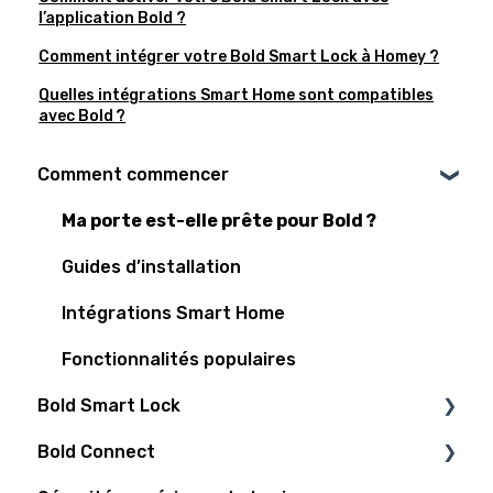
l’application Bold ?
Comment intégrer votre Bold Smart Lock à Homey ?
Quelles intégrations Smart Home sont compatibles
avec Bold ?
Comment commencer
Ma porte est-elle prête pour Bold ?
Guides d’installation
Intégrations Smart Home
Fonctionnalités populaires
Bold Smart Lock
Bold Connect
Assistance