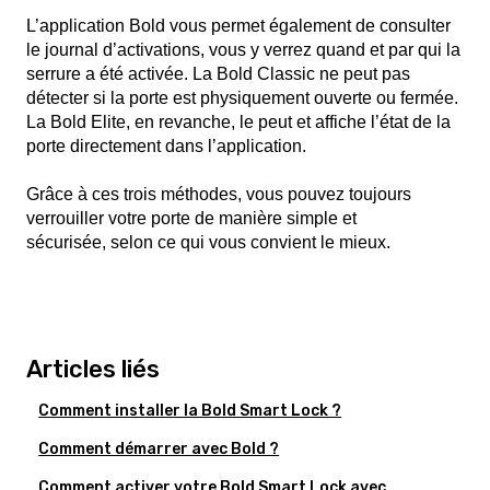
L’application Bold vous permet également de consulter
le journal d’activations, vous y verrez quand et par qui la
serrure a été activée. La Bold Classic ne peut pas
détecter si la porte est physiquement ouverte ou fermée.
La Bold Elite, en revanche, le peut et affiche l’état de la
porte directement dans l’application.
Grâce à ces trois méthodes, vous pouvez toujours
verrouiller votre porte de manière simple et
sécurisée, selon ce qui vous convient le mieux.
Articles liés
Comment installer la Bold Smart Lock ?
Comment démarrer avec Bold ?
Comment activer votre Bold Smart Lock avec