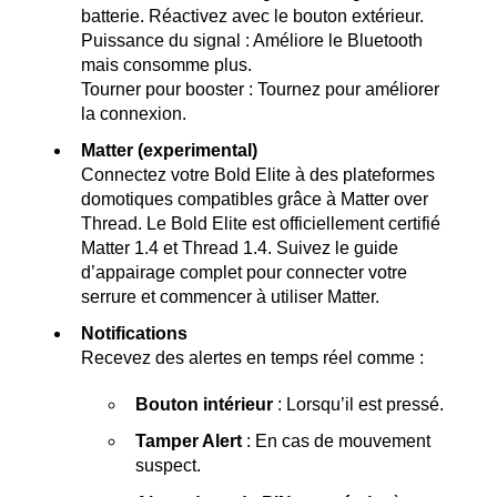
batterie. Réactivez avec le bouton extérieur.
Puissance du signal : Améliore le Bluetooth
mais consomme plus.
Tourner pour booster : Tournez pour améliorer
la connexion.
Matter (experimental)
Connectez votre Bold Elite à des plateformes
domotiques compatibles grâce à Matter over
Thread. Le Bold Elite est officiellement certifié
Matter 1.4 et Thread 1.4. Suivez le guide
d’appairage complet pour connecter votre
serrure et commencer à utiliser Matter.
Notifications
Recevez des alertes en temps réel comme :
Bouton intérieur
: Lorsqu’il est pressé.
Tamper Alert
: En cas de mouvement
suspect.