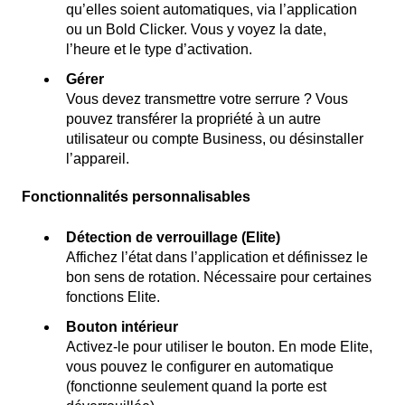
qu’elles soient automatiques, via l’application
ou un Bold Clicker. Vous y voyez la date,
l’heure et le type d’activation.
Gérer
Vous devez transmettre votre serrure ? Vous
pouvez transférer la propriété à un autre
utilisateur ou compte Business, ou désinstaller
l’appareil.
Fonctionnalités personnalisables
Détection de verrouillage (Elite)
Affichez l’état dans l’application et définissez le
bon sens de rotation. Nécessaire pour certaines
fonctions Elite.
Bouton intérieur
Activez-le pour utiliser le bouton. En mode Elite,
vous pouvez le configurer en automatique
(fonctionne seulement quand la porte est