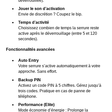
déverrouillée).
Jouer le son d’activation
Envie de discrétion ? Coupez le bip.
Temps d’activité
Choisissez combien de temps la serrure reste
active après le déverrouillage (entre 5 et 120
secondes).
Fonctionnalités avancées
Auto Entry
Votre serrure s’active automatiquement à votre
approche. Sans effort.
Backup PIN
Activez un code PIN à 5 chiffres. Gérez jusqu’à
trois codes. Pratique en cas de panne de
téléphone.
Performance (Elite)
Mode économie d’énergie : Prolonge la