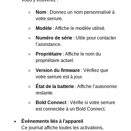
Nom
: Donnez un nom personnalisé à
votre serrure.
Modèle
: Affiche le modèle utilisé.
Numéro de série
: Utile pour contacter
l’assistance.
Propriétaire
: Affiche le nom du
propriétaire actuel.
Version du firmware
: Vérifiez que
votre serrure est à jour.
État de la batterie
: Affiche l’autonomie
restante.
Bold Connect
: Vérifie si votre serrure
est connectée à un Bold Connect.
Événements liés à l’appareil
Ce journal affiche toutes les activations,