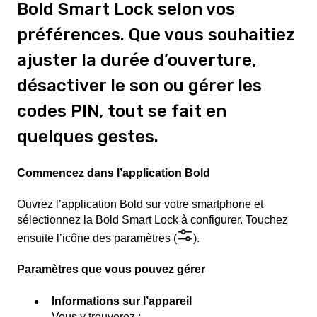
Bold Smart Lock selon vos
préférences. Que vous souhaitiez
ajuster la durée d’ouverture,
désactiver le son ou gérer les
codes PIN, tout se fait en
quelques gestes.
Commencez dans l’application Bold
Ouvrez l’application Bold sur votre smartphone et
sélectionnez la Bold Smart Lock à configurer. Touchez
ensuite l’icône des paramètres (
).
Paramètres que vous pouvez gérer
Informations sur l’appareil
Vous y trouverez :