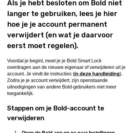
Als je hebt besloten om Bold niet
langer te gebruiken, lees je hier
hoe je je account permanent
verwijdert (en wat je daarvoor
eerst moet regelen).
Voordat je begint, moet je je Bold Smart Lock
overdragen aan de nieuwe eigenaar of verwijderen uit je
in deze handleiding
account. Je vindt de instructies (
).
Zodra je je account verwijdert, zijn openstaande
uitnodigingen van andere Bold-gebruikers niet meer
toegankelijk.
Stappen om je Bold-account te
verwijderen
Open de Bold-app en ga naar Instellingen