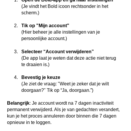
(Je vindt het Bold icoon rechtsonder in het
scherm.)
Tik op "Mijn account"
(Hier beheer je alle instellingen van je
persoonlijke account.)
Selecteer “Account verwijderen”
(De app laat je weten dat deze actie niet terug
te draaien is.)
Bevestig je keuze
(Je ziet de vraag: "Weet je zeker dat je wilt
doorgaan?" Tik op “Ja, doorgaan.”)
Belangrijk
: Je account wordt na 7 dagen inactiviteit
permanent verwijderd. Als je van gedachten verandert,
kun je het proces annuleren door binnen die 7 dagen
opnieuw in te loggen.