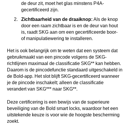
de deur zit, moet het glas minstens P4A-
gecertificeerd zijn.
Zichtbaarheid van de draaiknop:
Als de knop
door een raam zichtbaar is en de deur van hout
is, raadt SKG aan om een gecertificeerde boor-
of manipulatiewering te installeren.
Het is ook belangrijk om te weten dat een systeem dat
gebruikmaakt van een pincode volgens de SKG-
richtlijnen maximaal de classificatie SKG** kan hebben.
Daarom is de pincodefunctie standaard uitgeschakeld in
de Bold-app. Het slot blijft SKG-gecertificeerd wanneer
je de pincode inschakelt; alleen de classificatie
verandert van SKG*** naar SKG**.
Deze certificering is een bewijs van de superieure
beveiliging van de Bold smart locks, waardoor het een
uitstekende keuze is voor wie de hoogste bescherming
zoekt.