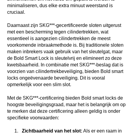
minimaliseren, dus elke extra minuut weerstand is
cruciaal.
Daarnaast zijn SKG***-gecertificeerde sloten uitgerust
met een bescherming tegen cilindertrekken, wat
essentieel is aangezien cilindertrekken de meest
voorkomende inbraakmethode is. Bij traditionele sloten
maken inbrekers vaak gebruik van het sleutelgat, maar
de Bold Smart Lock is sleutelvrij en elimineert zo deze
kwetsbaarheid. In combinatie met SKG***-beslag dat is
voorzien van cilindertrekbeveiliging, bieden Bold smart
locks ongeëvenaarde beveiliging. Dit is vooral
opmerkelijk voor een slim slot.
Met de SKG***-certificering bieden Bold smart locks de
hoogste beveiligingsgraad, maar het is belangrijk om op
te merken dat deze certificering alleen geldig is onder
specifieke voorwaarden:
Zichtbaarheid van het slot:
Als er een raam in