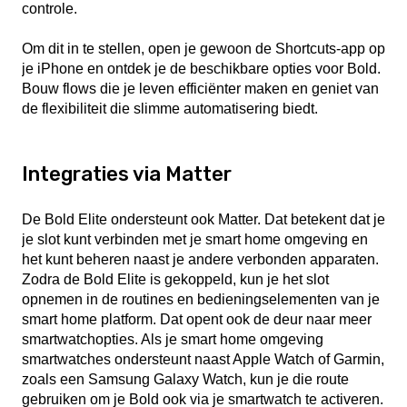
controle.
Om dit in te stellen, open je gewoon de Shortcuts-app op
je iPhone en ontdek je de beschikbare opties voor Bold.
Bouw flows die je leven efficiënter maken en geniet van
de flexibiliteit die slimme automatisering biedt.
Integraties via Matter
De Bold Elite ondersteunt ook Matter. Dat betekent dat je
je slot kunt verbinden met je smart home omgeving en
het kunt beheren naast je andere verbonden apparaten.
Zodra de Bold Elite is gekoppeld, kun je het slot
opnemen in de routines en bedieningselementen van je
smart home platform. Dat opent ook de deur naar meer
smartwatchopties. Als je smart home omgeving
smartwatches ondersteunt naast Apple Watch of Garmin,
zoals een Samsung Galaxy Watch, kun je die route
gebruiken om je Bold ook via je smartwatch te activeren.