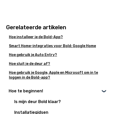
Gerelateerde artikelen
Hoe installeer je de Bold-App?
Smart Home-integraties voor Bold: Google Home
Hoe gebruik je Auto Entry?
Hoe sluit je de deur af?
Hoe gebruik je Google, Apple en Microsoft om in te
loggen in de Bold-app?
Hoe te beginnen!
Is mijn deur Bold klaar?
Installatiegidsen