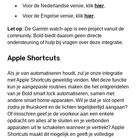
hier
Voor de Nederlandse versie, klik
.
hier
Voor de Engelse versie, klik
.
Let op
: De Garmin watch-app is een project vanuit de
community. Bold biedt daarom geen directe
ondersteuning of hulp bij vragen over deze integratie.
Apple Shortcuts
Als je van automatiseren houdt, zul je onze integratie
met Apple Shortcuts geweldig vinden. Met deze functie
kun je aangepaste routines maken die het ontgrendelen
van je Bold smart lock automatiseren, samen met
andere smart home-apparaten. Wil je dat je slot opent
zodra je thuiskomt en de lichten tegelijkertijd aangaan?
Of misschien geef je de voorkeur aan een enkele
opdracht om alles af te sluiten en je verbonden
apparaten uit te schakelen wanneer je vertrekt? Apple
Shortcuts maakt dit mogelijk en geeft je volledige