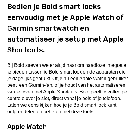
Bedien je Bold smart locks
eenvoudig met je Apple Watch of
Garmin smartwatch en
automatiseer je setup met Apple
Shortcuts.
Bij Bold streven we er altijd naar om naadloze integratie
te bieden tussen je Bold smart lock en de apparaten die
je dagelijks gebruikt. Of je nu een Apple Watch gebruiker
bent, een Garmin-fan, of je houdt van het automatiseren
van je leven met Apple Shortcuts, Bold geeft je volledige
controle over je slot, direct vanaf je pols of je telefoon.
Laten we eens kijken hoe je je Bold smart lock kunt
ontgrendelen en beheren met deze tools.
Apple Watch