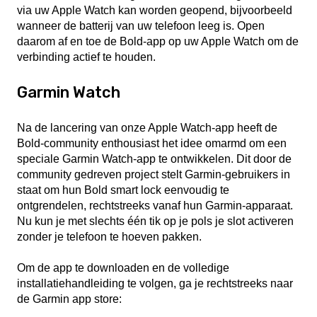
via uw Apple Watch kan worden geopend, bijvoorbeeld
wanneer de batterij van uw telefoon leeg is. Open
daarom af en toe de Bold-app op uw Apple Watch om de
verbinding actief te houden.
Garmin Watch
Na de lancering van onze Apple Watch-app heeft de
Bold-community enthousiast het idee omarmd om een
speciale Garmin Watch-app te ontwikkelen. Dit door de
community gedreven project stelt Garmin-gebruikers in
staat om hun Bold smart lock eenvoudig te
ontgrendelen, rechtstreeks vanaf hun Garmin-apparaat.
Nu kun je met slechts één tik op je pols je slot activeren
zonder je telefoon te hoeven pakken.
Om de app te downloaden en de volledige
installatiehandleiding te volgen, ga je rechtstreeks naar
de Garmin app store: