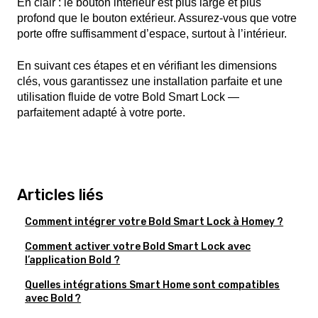
En clair : le bouton intérieur est plus large et plus
profond que le bouton extérieur. Assurez-vous que votre
porte offre suffisamment d’espace, surtout à l’intérieur.
En suivant ces étapes et en vérifiant les dimensions
clés, vous garantissez une installation parfaite et une
utilisation fluide de votre Bold Smart Lock —
parfaitement adapté à votre porte.
Articles liés
Comment intégrer votre Bold Smart Lock à Homey ?
Comment activer votre Bold Smart Lock avec
l’application Bold ?
Quelles intégrations Smart Home sont compatibles
avec Bold ?