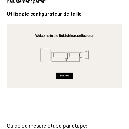
l’ajustement parfait.
Utilisez le configurateur de taille
Guide de mesure étape par étape: