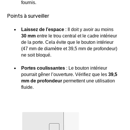
fournis.
Points à surveiller
Laissez de l’espace
: Il doit y avoir au moins
30 mm
entre le trou central et le cadre intérieur
de la porte. Cela évite que le bouton intérieur
(47 mm de diamètre et 39,5 mm de profondeur)
ne soit bloqué.
Portes coulissantes
: Le bouton intérieur
pourrait gêner l’ouverture. Vérifiez que les
39,5
mm de profondeur
permettent une utilisation
fluide.