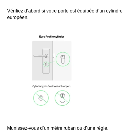
Vérifiez d’abord si votre porte est équipée d’un cylindre
européen.
Munissez-vous d’un mètre ruban ou d’une règle.