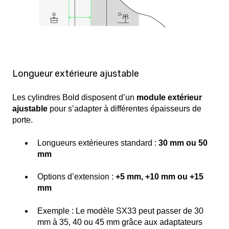
Longueur extérieure ajustable
Les cylindres Bold disposent d’un
module extérieur
ajustable
pour s’adapter à différentes épaisseurs de
porte.
Longueurs extérieures standard :
30 mm ou 50
mm
Options d’extension :
+5 mm, +10 mm ou +15
mm
Exemple : Le modèle SX33 peut passer de 30
mm à 35, 40 ou 45 mm grâce aux adaptateurs