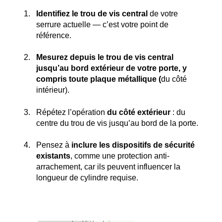
Identifiez le trou de vis central
de votre
serrure actuelle — c’est votre point de
référence.
Mesurez depuis le trou de vis central
jusqu’au bord extérieur de votre porte, y
compris toute plaque métallique (
du côté
intérieur).
Répétez l’opération
du côté extérieur
: du
centre du trou de vis jusqu’au bord de la porte.
Pensez à
inclure les dispositifs de sécurité
existants
, comme une protection anti-
arrachement, car ils peuvent influencer la
longueur de cylindre requise.