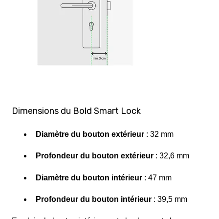
Dimensions du Bold Smart Lock
Diamètre du bouton extérieur
: 32 mm
Profondeur du bouton extérieur
: 32,6 mm
Diamètre du bouton intérieur
: 47 mm
Profondeur du bouton intérieur
: 39,5 mm