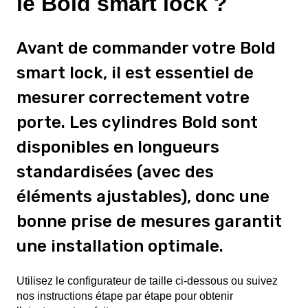
le Bold smart lock ?
Avant de commander votre Bold
smart lock, il est essentiel de
mesurer correctement votre
porte. Les cylindres Bold sont
disponibles en longueurs
standardisées (avec des
éléments ajustables), donc une
bonne prise de mesures garantit
une installation optimale.
Utilisez le configurateur de taille ci-dessous ou suivez
nos instructions étape par étape pour obtenir