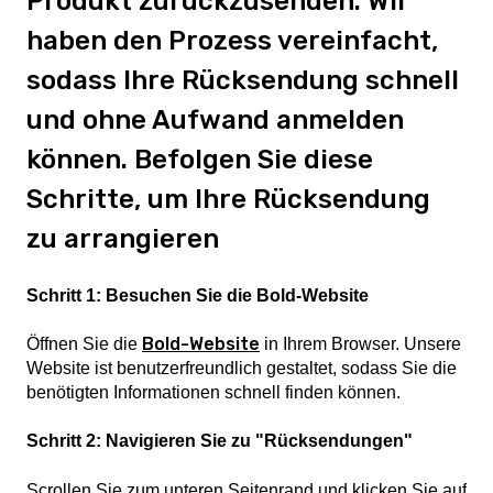
Produkt zurückzusenden. Wir
haben den Prozess vereinfacht,
sodass Ihre Rücksendung schnell
und ohne Aufwand anmelden
können. Befolgen Sie diese
Schritte, um Ihre Rücksendung
zu arrangieren
Schritt 1: Besuchen Sie die Bold-Website
Bold-Website
Öffnen Sie die
in Ihrem Browser. Unsere
Website ist benutzerfreundlich gestaltet, sodass Sie die
benötigten Informationen schnell finden können.
Schritt 2: Navigieren Sie zu "Rücksendungen"
Scrollen Sie zum unteren Seitenrand und klicken Sie auf