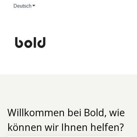
Deutsch
Untermenü für Übersetzungen anzeigen
Willkommen bei Bold, wie
können wir Ihnen helfen?