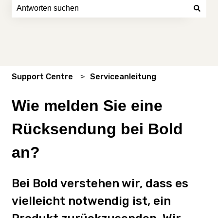
Es gibt keine Vorschläge, da das Suchfeld leer ist.
Support Centre
Serviceanleitung
Wie melden Sie eine
Rücksendung bei Bold
an?
Bei Bold verstehen wir, dass es
vielleicht notwendig ist, ein