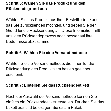
Schritt 5: Wählen Sie das Produkt und den
Rücksendegrund aus
Wählen Sie das Produkt aus Ihrer Bestellhistorie aus,
das Sie zurücksenden möchten, und geben Sie den
Grund für die Rücksendung an. Diese Information hilft
uns, den Rücksendeprozess noch besser auf Ihre
Bedürfnisse abzustimmen.
Schritt 6: Wählen Sie eine Versandmethode
Wählen Sie die Versandmethode, die Ihnen für die
Rücksendung des Produkts am besten geeignet
erscheint.
Schritt 7: Erstellen Sie das Rücksendeetikett
Nach der Auswahl der Versandmethode können Sie
einfach ein Rücksendeetikett erstellen. Drucken Sie das
Etikett aus und befestigen Sie es am Paket.