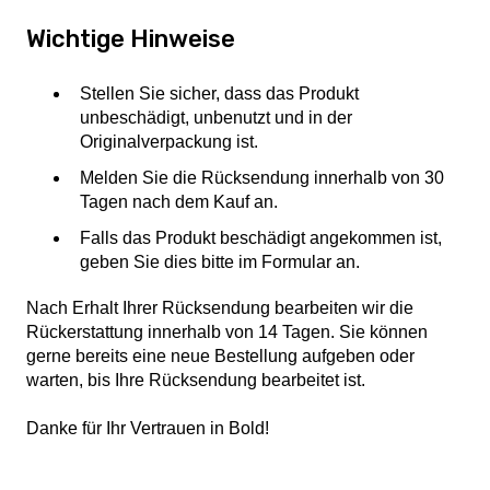
Wichtige Hinweise
Stellen Sie sicher, dass das Produkt
unbeschädigt, unbenutzt und in der
Originalverpackung ist.
Melden Sie die Rücksendung innerhalb von 30
Tagen nach dem Kauf an.
Falls das Produkt beschädigt angekommen ist,
geben Sie dies bitte im Formular an.
Nach Erhalt Ihrer Rücksendung bearbeiten wir die
Rückerstattung innerhalb von 14 Tagen. Sie können
gerne bereits eine neue Bestellung aufgeben oder
warten, bis Ihre Rücksendung bearbeitet ist.
Danke für Ihr Vertrauen in Bold!