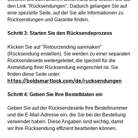
den Link "Rücksendungen". Dadurch gelangen Sie auf
eine spezielle Seite, auf der Sie alle Informationen zu
Rücksendungen und Garantie finden.
Schritt 3: Starten Sie den Rücksendeprozess
Klicken Sie auf "Retourzending aanmaken"
(Rücksendung erstellen). Sie werden zu einer separaten
Rücksendeseite weitergeleitet, die speziell für die
Anmeldung Ihrer Rücksendung eingerichtet ist. Sie
finden diese Seite unter:
https://boldsmartlock.com/de/rucksendungen
Schritt 4: Geben Sie Ihre Bestelldaten ein
Geben Sie auf der Rücksendeseite Ihre Bestellnummer
und die E-Mail-Adresse ein, die Sie bei der Bestellung
verwendet haben. Diese Angaben sind wichtig, damit
wir Ihre Rücksendung effizient bearbeiten können.